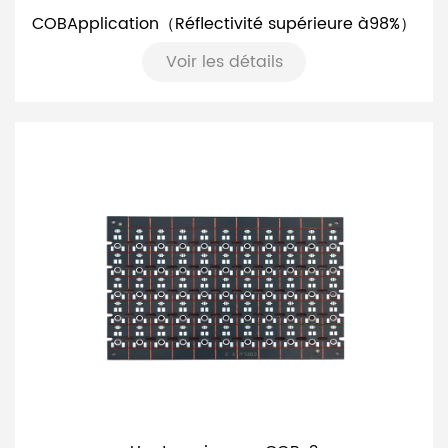
COBApplication（Réflectivité supérieure à98%）
Voir les détails