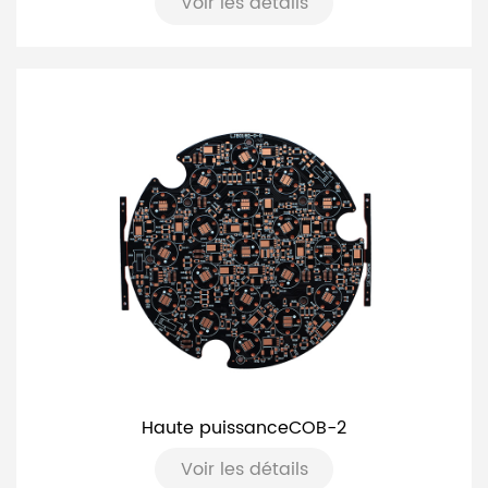
Voir les détails
Haute puissanceCOB-2
Voir les détails