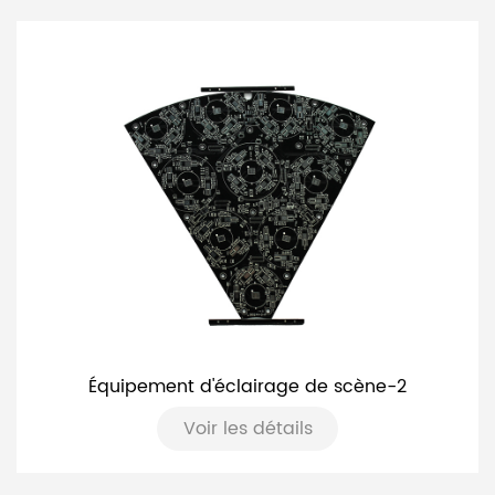
Équipement d'éclairage de scène-2
Voir les détails