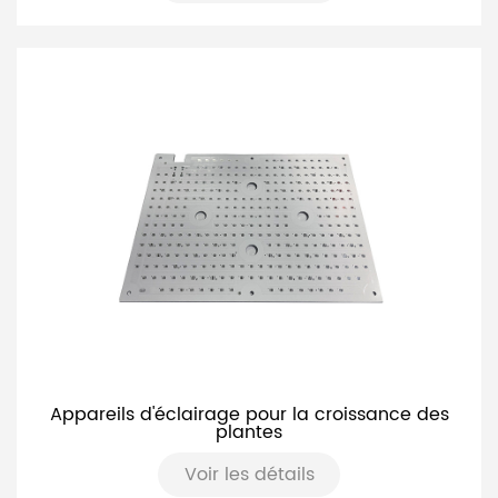
Appareils d'éclairage pour la croissance des
plantes
Voir les détails