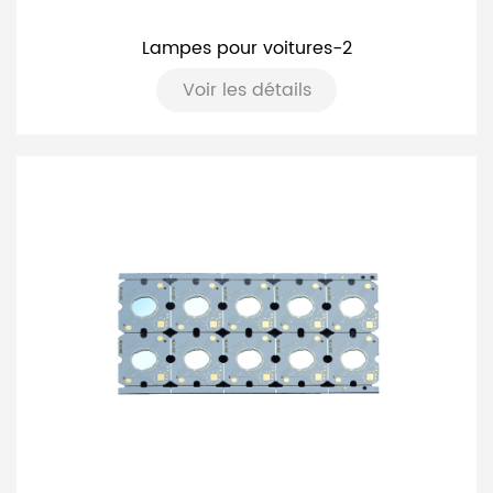
Lampes pour voitures-2
Voir les détails