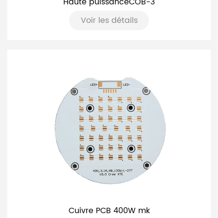
Haute puissanceCOB-3
Voir les détails
Cuivre PCB 400W mk