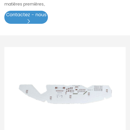
matières premières。
Contactez - nous