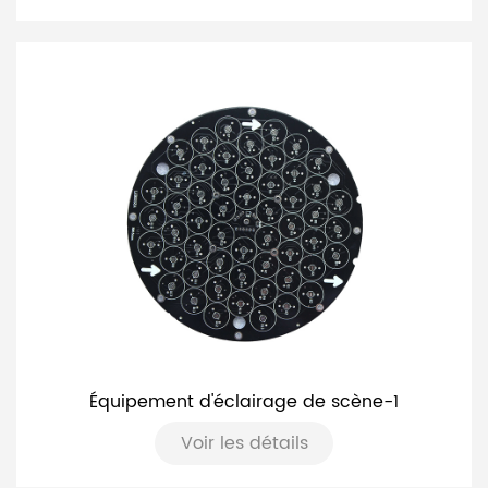
Équipement d'éclairage de scène-1
Voir les détails