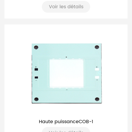
Voir les détails
Haute puissanceCOB-1