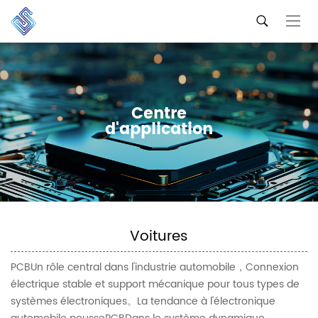
Centre
d'application
Voitures
PCBUn rôle central dans l'industrie automobile，Connexion
électrique stable et support mécanique pour tous types de
systèmes électroniques。La tendance à l'électronique