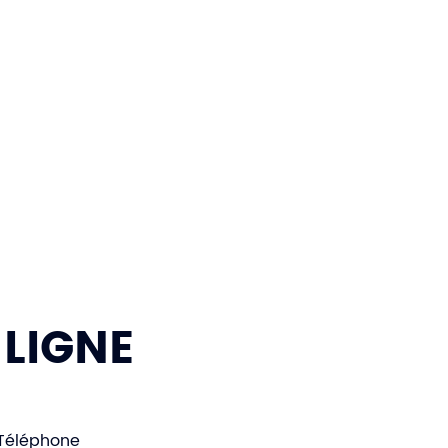
 LIGNE
Téléphone