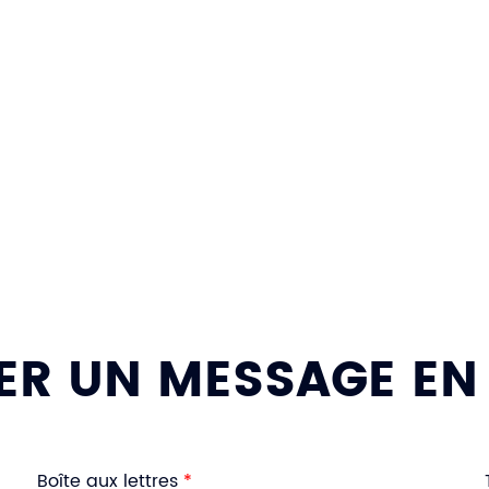
ER UN MESSAGE EN
Boîte aux lettres
*