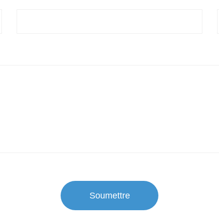
Soumettre