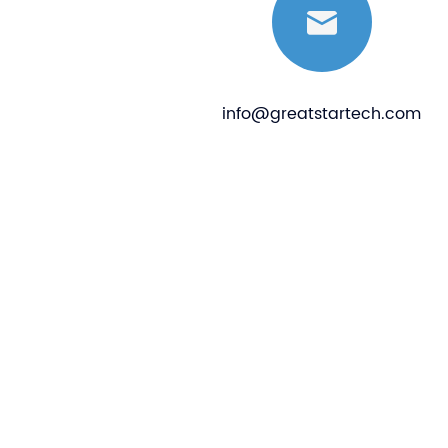
info@greatstartech.com