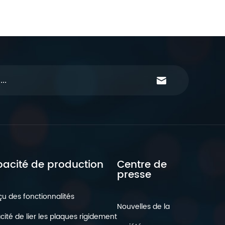
acité de production
Centre de
presse
u des fonctionnalités
Nouvelles de la
ité de lier les plaques rigidement