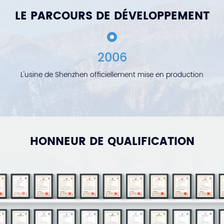
LE PARCOURS DE DÉVELOPPEMENT
2006
L'usine de Shenzhen officiellement mise en production
HONNEUR DE QUALIFICATION