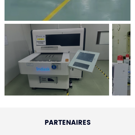
PARTENAIRES