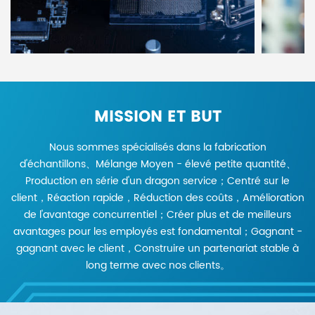
MISSION ET BUT
Nous sommes spécialisés dans la fabrication
d'échantillons、Mélange Moyen - élevé petite quantité、
Production en série d'un dragon service；Centré sur le
client，Réaction rapide，Réduction des coûts，Amélioration
de l'avantage concurrentiel；Créer plus et de meilleurs
avantages pour les employés est fondamental；Gagnant -
gagnant avec le client，Construire un partenariat stable à
long terme avec nos clients。