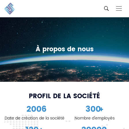
À propos de nous
PROFIL DE LA SOCIÉTÉ
2006
300
+
Date de création de la société
Nombre d'employés