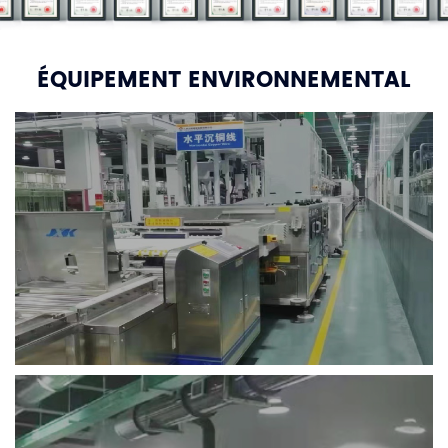
ÉQUIPEMENT ENVIRONNEMENTAL