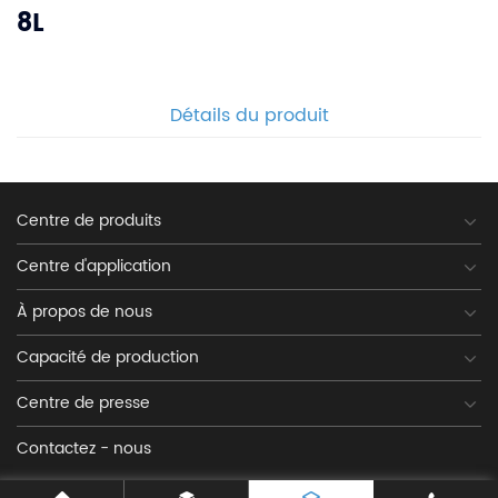
8L
Détails du produit
Centre de produits
Centre d'application
À propos de nous
Capacité de production
Centre de presse
Contactez - nous