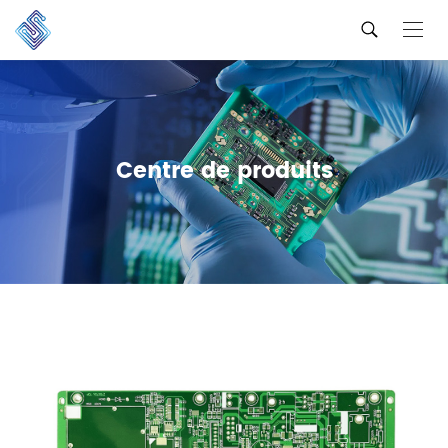
Centre de produits