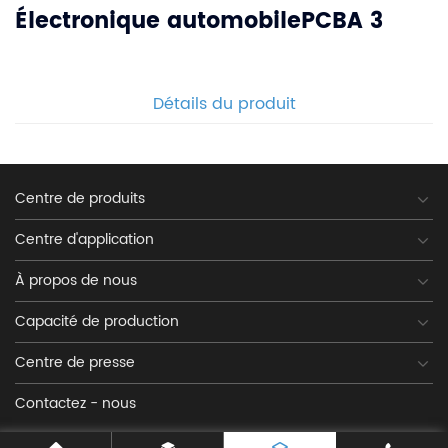
Électronique automobilePCBA 3
Détails du produit
Centre de produits
Centre d'application
À propos de nous
Capacité de production
Centre de presse
Contactez - nous