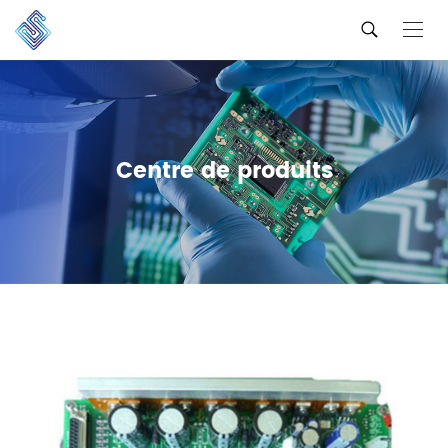
Centre de produits