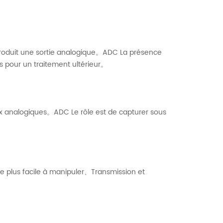
oduit une sortie analogique。ADC La présence
s pour un traitement ultérieur。
ux analogiques。ADC Le rôle est de capturer sous
e plus facile à manipuler、Transmission et