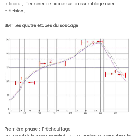
efficace、Terminer ce processus d'assemblage avec
précision。
SMT Les quatre étapes du soudage
Première phase：Préchauffage