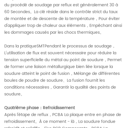
du procédé de soudage par reflux est généralement 30 à
60 Secondes。La clé réside dans le contrôle strict du taux
de montée et de descente de la température，Pour éviter
d'appliquer trop de chaleur aux éléments，Empêchant ainsi
les dommages causés par les chocs thermiques。
Dans la pratiqueSMTPendant le processus de soudage，
L'utilisation de flux est souvent nécessaire pour réduire la
tension superficielle du métal au point de soudure，Permet
de former une liaison métallurgique bien liée lorsque la
soudure atteint le point de fusion，Mélange de différentes
boules de poudre de soudure、La fusion fournit les
conditions nécessaires，Garantir la qualité des points de
soudure。
Quatrième phase：Refroidissement
Après l'étape de reflux，PCBA La plaque entre en phase de
refroidissement。À ce moment - là，La soudure fondue