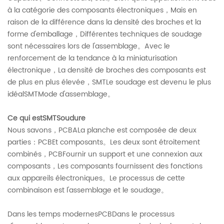
à la catégorie des composants électroniques，Mais en
raison de la différence dans la densité des broches et la
forme d'emballage，Différentes techniques de soudage
sont nécessaires lors de l'assemblage。Avec le
renforcement de la tendance à la miniaturisation
électronique，La densité de broches des composants est
de plus en plus élevée，SMTLe soudage est devenu le plus
idéalSMTMode d'assemblage。
Ce qui estSMTSoudure
Nous savons，PCBALa planche est composée de deux
parties：PCBEt composants。Les deux sont étroitement
combinés，PCBFournir un support et une connexion aux
composants，Les composants fournissent des fonctions
aux appareils électroniques。Le processus de cette
combinaison est l'assemblage et le soudage。
Dans les temps modernesPCBDans le processus